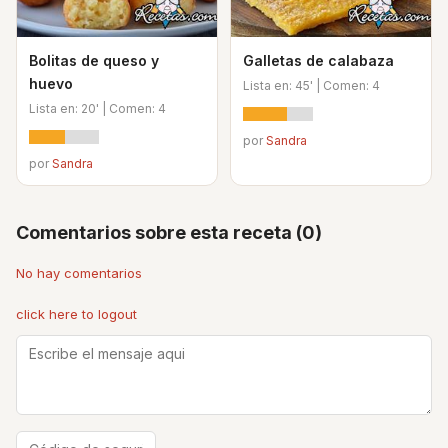
Bolitas de queso y
Galletas de calabaza
huevo
Lista en: 45' | Comen: 4
Lista en: 20' | Comen: 4
por
Sandra
por
Sandra
Comentarios sobre esta receta (0)
No hay comentarios
click here to logout