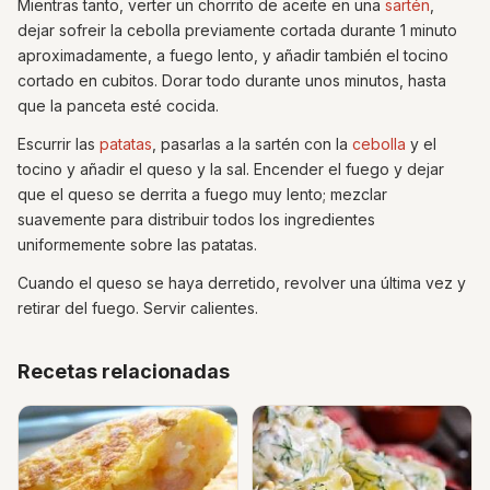
Mientras tanto, verter un chorrito de aceite en una
sartén
,
dejar sofreir la cebolla previamente cortada durante 1 minuto
aproximadamente, a fuego lento, y añadir también el tocino
cortado en cubitos. Dorar todo durante unos minutos, hasta
que la panceta esté cocida.
Escurrir las
patatas
, pasarlas a la sartén con la
cebolla
y el
tocino y añadir el queso y la sal. Encender el fuego y dejar
que el queso se derrita a fuego muy lento; mezclar
suavemente para distribuir todos los ingredientes
uniformemente sobre las patatas.
Cuando el queso se haya derretido, revolver una última vez y
retirar del fuego. Servir calientes.
Recetas relacionadas