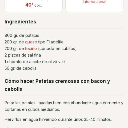
Internacional
40'
coc.
Ingredientes
800 gr. de patatas
200 gr. de
queso
tipo Filadelfia
200 gr. de
tocino
(cortado en cubitos)
2 pizcas de sal fina
1 chorrito de aceite de oliva v. e.
50 gr. de cebolla
Cómo hacer Patatas cremosas con bacon y
cebolla
Pelar las patatas, lavarlas bien con abundante agua corriente y
cortarlas en cubos medianos.
Hervirlos en agua hirviendo durante unos 35-40 minutos.