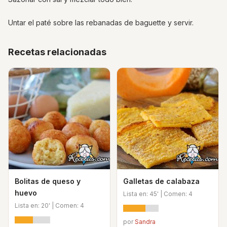
Untar el paté sobre las rebanadas de baguette y servir.
Recetas relacionadas
Bolitas de queso y
Galletas de calabaza
huevo
Lista en: 45' | Comen: 4
Lista en: 20' | Comen: 4
por
Sandra