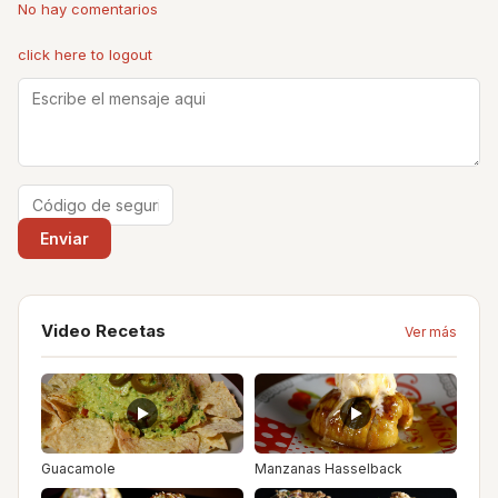
No hay comentarios
click here to logout
Video Recetas
Ver más
Guacamole
Manzanas Hasselback