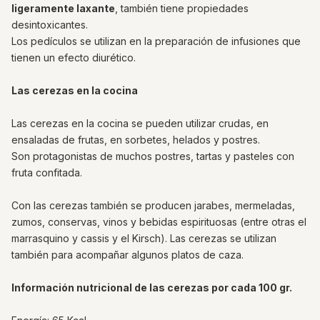
ligeramente laxante
, también tiene propiedades
desintoxicantes.
Los pedículos se utilizan en la preparación de infusiones que
tienen un efecto diurético.
Las cerezas en la cocina
Las cerezas en la cocina se pueden utilizar crudas, en
ensaladas de frutas, en sorbetes, helados y postres.
Son protagonistas de muchos postres, tartas y pasteles con
fruta confitada.
Con las cerezas también se producen jarabes, mermeladas,
zumos, conservas, vinos y bebidas espirituosas (entre otras el
marrasquino y cassis y el Kirsch). Las cerezas se utilizan
también para acompañar algunos platos de caza.
Información nutricional de las cerezas por cada 100 gr.