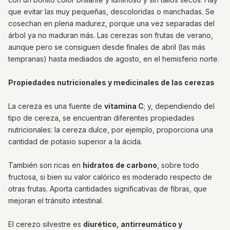
que evitar las muy pequeñas, descoloridas o manchadas. Se
cosechan en plena madurez, porque una vez separadas del
árbol ya no maduran más. Las cerezas son frutas de verano,
aunque pero se consiguen desde finales de abril (las más
tempranas) hasta mediados de agosto, en el hemisferio norte.
Propiedades nutricionales y medicinales de las cerezas
La cereza es una fuente de
vitamina C
; y, dependiendo del
tipo de cereza, se encuentran diferentes propiedades
nutricionales: la cereza dulce, por ejemplo, proporciona una
cantidad de potasio superior a la ácida.
También son ricas en
hidratos de carbono
, sobre todo
fructosa, si bien su valor calórico es moderado respecto de
otras frutas. Aporta cantidades significativas de fibras, que
mejoran el tránsito intestinal.
El cerezo silvestre es
diurético, antirreumático y