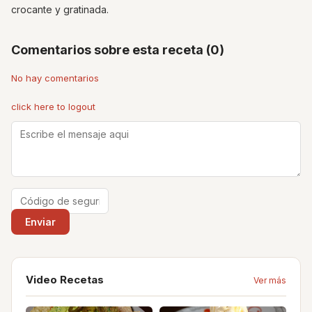
crocante y gratinada.
Comentarios sobre esta receta (0)
No hay comentarios
click here to logout
Video Recetas
Ver más