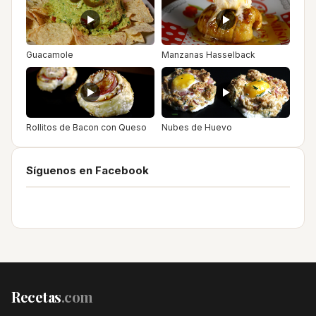
Guacamole
Manzanas Hasselback
Rollitos de Bacon con Queso
Nubes de Huevo
Síguenos en Facebook
Recetas
.com