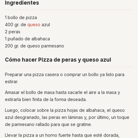
Ingredientes
1 bollo de pizza
400 gr. de
queso
azul
2 peras
1 puñado de albahaca
200 gr. de queso parmesano
Cómo hacer Pizza de peras y queso azul
Preparar una pizza casera o comprar un bollo ya listo para
estirar.
Amasar el bollo de masa hasta sacarle el aire a la masa y
estirarla bien finita de la forma deseada.
Luego, colocar sobre la pizza hojas de albahaca, el queso
azul desgranado, las peras en láminas y, por último, un toque
de parmesano rallado para que se gratine.
Llevar la pizza a un horno fuerte hasta que esté dorada,