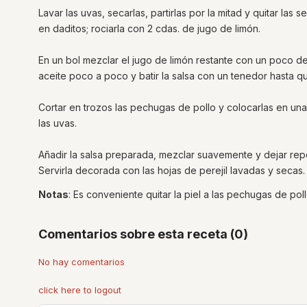
Lavar las uvas, secarlas, partirlas por la mitad y quitar las se
en daditos; rociarla con 2 cdas. de jugo de limón.
En un bol mezclar el jugo de limón restante con un poco de 
aceite poco a poco y batir la salsa con un tenedor hasta 
Cortar en trozos las pechugas de pollo y colocarlas en una
las uvas.
Añadir la salsa preparada, mezclar suavemente y dejar repo
Servirla decorada con las hojas de perejil lavadas y secas.
Notas
: Es conveniente quitar la piel a las pechugas de pol
Comentarios sobre esta receta (0)
No hay comentarios
click here to logout