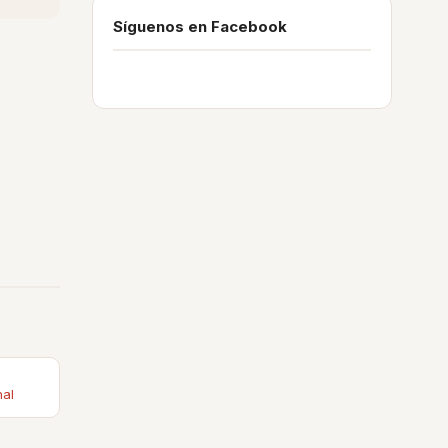
Síguenos en Facebook
nal