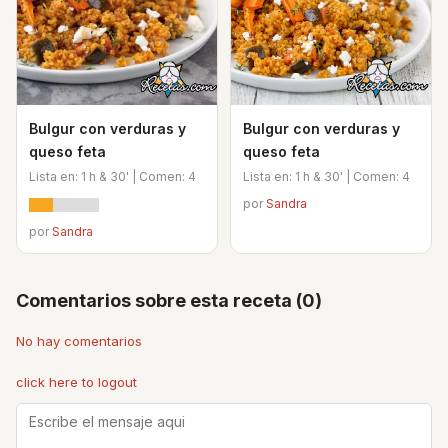
Bulgur con verduras y
Bulgur con verduras y
queso feta
queso feta
Lista en: 1 h & 30' | Comen: 4
Lista en: 1 h & 30' | Comen: 4
por
Sandra
por
Sandra
Comentarios sobre esta receta (0)
No hay comentarios
click here to logout