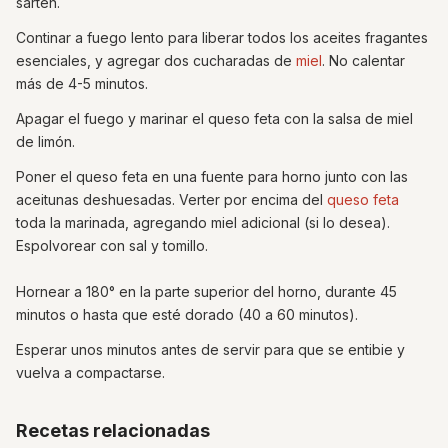
sartén.
Continar a fuego lento para liberar todos los aceites fragantes
esenciales, y agregar dos cucharadas de
miel
. No calentar
más de 4-5 minutos.
Apagar el fuego y marinar el queso feta con la salsa de miel
de limón.
Poner el queso feta en una fuente para horno junto con las
aceitunas deshuesadas. Verter por encima del
queso feta
toda la marinada, agregando miel adicional (si lo desea).
Espolvorear con sal y tomillo.
Hornear a 180° en la parte superior del horno, durante 45
minutos o hasta que esté dorado (40 a 60 minutos).
Esperar unos minutos antes de servir para que se entibie y
vuelva a compactarse.
Recetas relacionadas