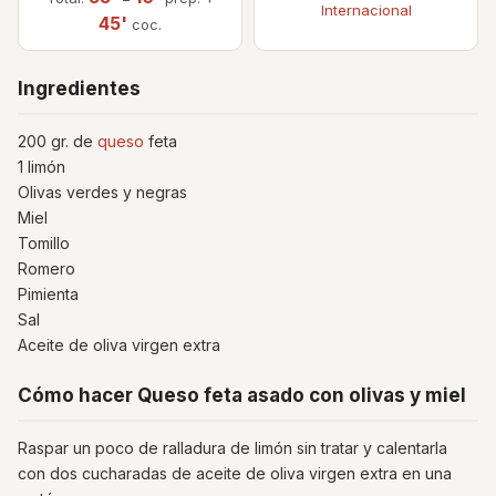
Internacional
45'
coc.
Ingredientes
200 gr. de
queso
feta
1 limón
Olivas verdes y negras
Miel
Tomillo
Romero
Pimienta
Sal
Aceite de oliva virgen extra
Cómo hacer Queso feta asado con olivas y miel
Raspar un poco de ralladura de limón sin tratar y calentarla
con dos cucharadas de aceite de oliva virgen extra en una