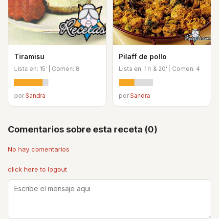
Tiramisu
Pilaff de pollo
Lista en: 15' | Comen: 8
Lista en: 1 h & 20' | Comen: 4
por
Sandra
por
Sandra
Comentarios sobre esta receta (0)
No hay comentarios
click here to logout