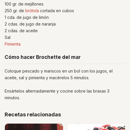
100 gr. de mejillones
250 gr. de
brótola
cortada en cubos
1 cda. de jugo de limón
2 cdas. de jugo de naranja
2 cdas. de aceite
Sal
Pimienta
Cómo hacer Brochette del mar
Coloque pescado y mariscos en un bol con los jugos, el
aceite, sal y pimienta y macérelos 5 minutos.
Ensártelos alternadamente y cocine sobre las brasas 3
minutos.
Recetas relacionadas