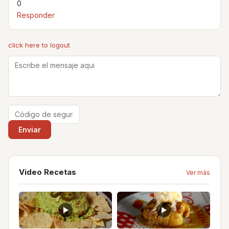
0
Responder
click here to logout
Video Recetas
Ver más