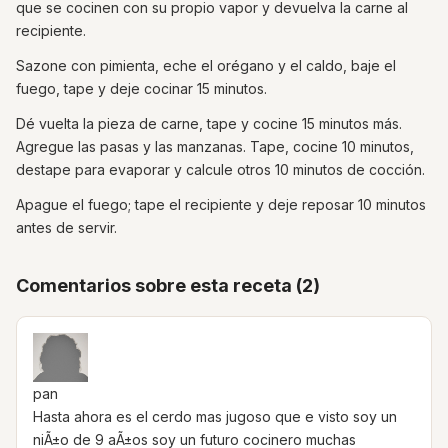
que se cocinen con su propio vapor y devuelva la carne al
recipiente.
Sazone con pimienta, eche el orégano y el caldo, baje el
fuego, tape y deje cocinar 15 minutos.
Dé vuelta la pieza de carne, tape y cocine 15 minutos más.
Agregue las pasas y las manzanas. Tape, cocine 10 minutos,
destape para evaporar y calcule otros 10 minutos de cocción.
Apague el fuego; tape el recipiente y deje reposar 10 minutos
antes de servir.
Comentarios sobre esta receta (2)
pan
Hasta ahora es el cerdo mas jugoso que e visto soy un
niÃ±o de 9 aÃ±os soy un futuro cocinero muchas