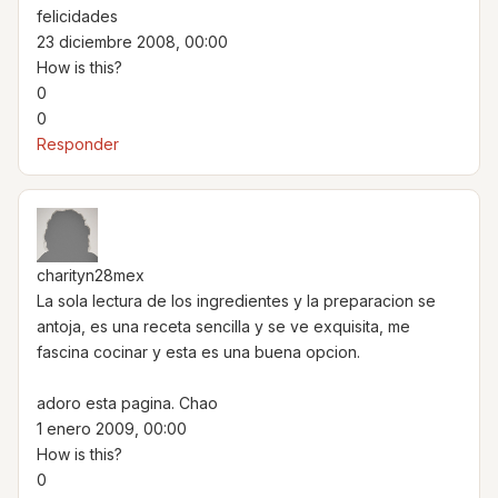
felicidades
23 diciembre 2008, 00:00
How is this?
0
0
Responder
charityn28mex
La sola lectura de los ingredientes y la preparacion se
antoja, es una receta sencilla y se ve exquisita, me
fascina cocinar y esta es una buena opcion.
adoro esta pagina. Chao
1 enero 2009, 00:00
How is this?
0