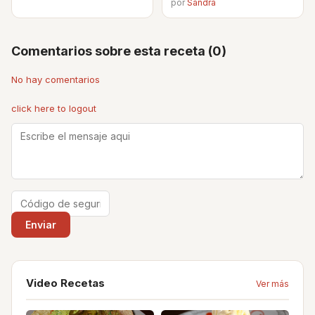
por
Sandra
Comentarios sobre esta receta (0)
No hay comentarios
click here to logout
Video Recetas
Ver más