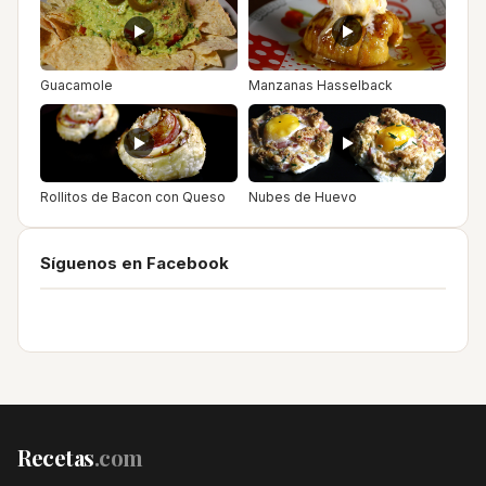
Guacamole
Manzanas Hasselback
Rollitos de Bacon con Queso
Nubes de Huevo
Síguenos en Facebook
Recetas
.com