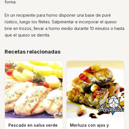
forma.
En un recipiente para horno disponer una base de puré
rústico, luego los filetes. Salpimentar e incorporar el queso
brie en trozos, llevar a horno medio durante 10 minutos o hasta
que el queso se derrita.
Recetas relacionadas
Pescado en salsa verde
Merluza con ajos y