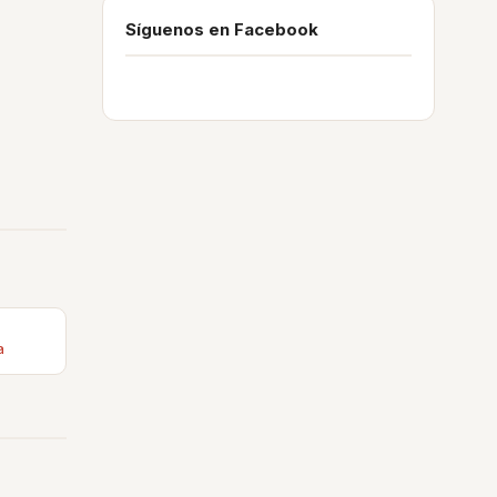
Síguenos en Facebook
a