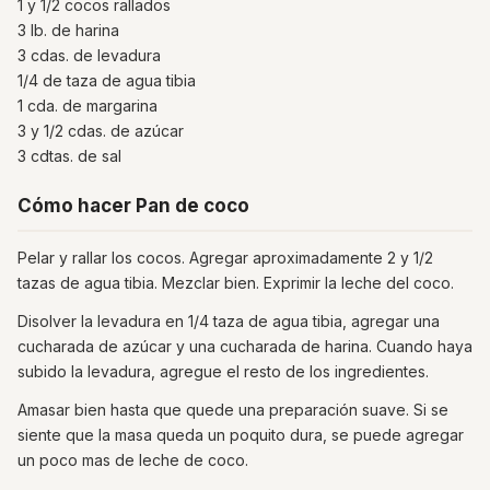
1 y 1/2 cocos rallados
3 lb. de harina
3 cdas. de levadura
1/4 de taza de agua tibia
1 cda. de margarina
3 y 1/2 cdas. de azúcar
3 cdtas. de sal
Cómo hacer Pan de coco
Pelar y rallar los cocos. Agregar aproximadamente 2 y 1/2
tazas de agua tibia. Mezclar bien. Exprimir la leche del coco.
Disolver la levadura en 1/4 taza de agua tibia, agregar una
cucharada de azúcar y una cucharada de harina. Cuando haya
subido la levadura, agregue el resto de los ingredientes.
Amasar bien hasta que quede una preparación suave. Si se
siente que la masa queda un poquito dura, se puede agregar
un poco mas de leche de coco.