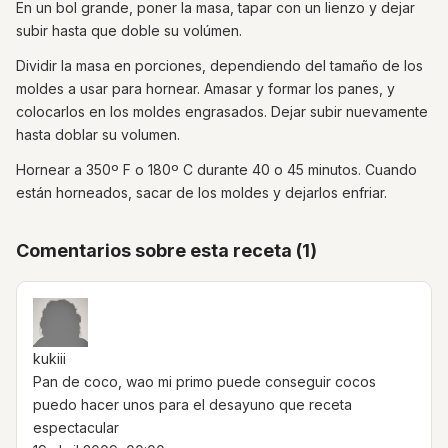
En un bol grande, poner la masa, tapar con un lienzo y dejar
subir hasta que doble su volúmen.
Dividir la masa en porciones, dependiendo del tamaño de los
moldes a usar para hornear. Amasar y formar los panes, y
colocarlos en los moldes engrasados. Dejar subir nuevamente
hasta doblar su volumen.
Hornear a 350º F o 180º C durante 40 o 45 minutos. Cuando
están horneados, sacar de los moldes y dejarlos enfriar.
Comentarios sobre esta receta (1)
kukiii
Pan de coco, wao mi primo puede conseguir cocos
puedo hacer unos para el desayuno que receta
espectacular