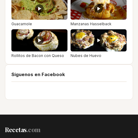
Guacamole
Manzanas Hasselback
Rollitos de Bacon con Queso
Nubes de Huevo
Síguenos en Facebook
Recetas
.com