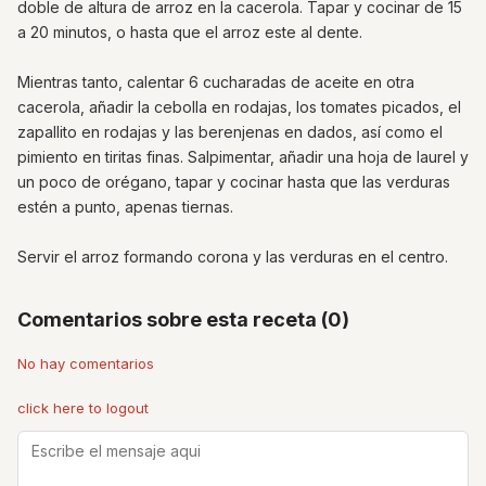
doble de altura de arroz en la cacerola. Tapar y cocinar de 15
a 20 minutos, o hasta que el arroz este al dente.
Mientras tanto, calentar 6 cucharadas de aceite en otra
cacerola, añadir la cebolla en rodajas, los tomates picados, el
zapallito en rodajas y las berenjenas en dados, así como el
pimiento en tiritas finas. Salpimentar, añadir una hoja de laurel y
un poco de orégano, tapar y cocinar hasta que las verduras
estén a punto, apenas tiernas.
Servir el arroz formando corona y las verduras en el centro.
Comentarios sobre esta receta (0)
No hay comentarios
click here to logout