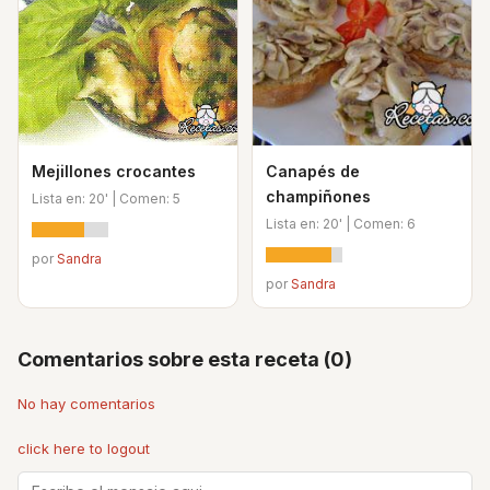
Mejillones crocantes
Canapés de
champiñones
Lista en: 20' | Comen: 5
Lista en: 20' | Comen: 6
por
Sandra
por
Sandra
Comentarios sobre esta receta (0)
No hay comentarios
click here to logout