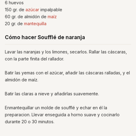
6 huevos
150 gr. de
azúcar
impalpable
60 gr. de almidón de
maíz
20 gr. de
mantequilla
Cómo hacer Soufflé de naranja
Lavar las naranjas y los limones, secarlos. Rallar las cáscaras,
con la parte finita del rallador.
Batir las yemas con el azúcar, añadir las cáscaras ralladas, y el
almidón de maíz.
Batir las claras a nieve y añadirlas suavemente.
Enmantequillar un molde de soufflé y echar en él la
preparacion. Llevar enseguida a horno suave y cocinarlo
durante 20 o 30 minutos.