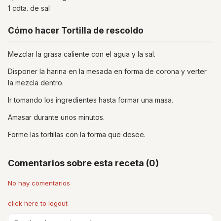
1 cdta. de sal
Cómo hacer Tortilla de rescoldo
Mezclar la grasa caliente con el agua y la sal.
Disponer la harina en la mesada en forma de corona y verter
la mezcla dentro.
Ir tomando los ingredientes hasta formar una masa.
Amasar durante unos minutos.
Forme las tortillas con la forma que desee.
Comentarios sobre esta receta (0)
No hay comentarios
click here to logout