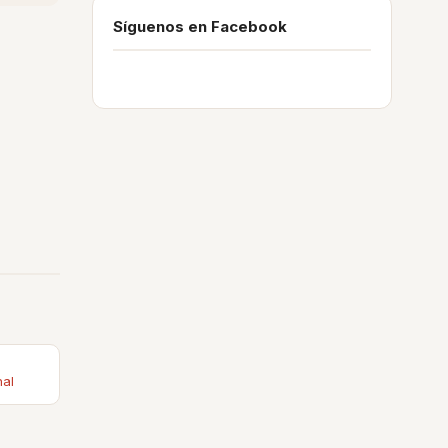
Síguenos en Facebook
nal