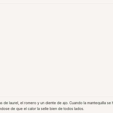
as de laurel, el romero y un diente de ajo. Cuando la mantequilla se
ndose de que el calor la selle bien de todos lados.