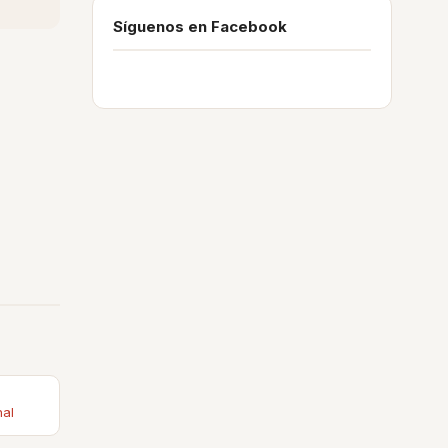
Síguenos en Facebook
nal