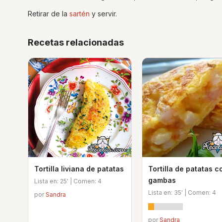
Retirar de la
sartén
y servir.
Recetas relacionadas
Tortilla liviana de patatas
Tortilla de patatas c
gambas
Lista en: 25' | Comen: 4
Lista en: 35' | Comen: 4
por
Sandra
por
Sandra