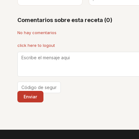
Comentarios sobre esta receta (0)
No hay comentarios
click here to logout