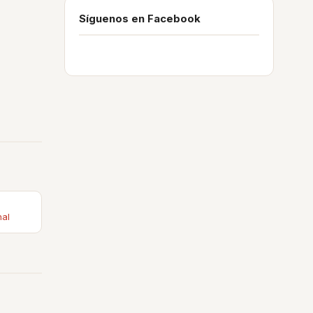
Síguenos en Facebook
nal