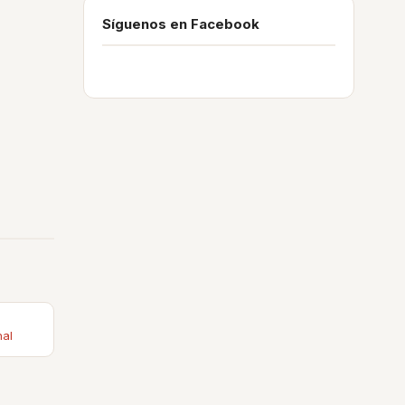
Síguenos en Facebook
nal