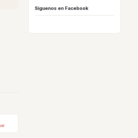
Síguenos en Facebook
nal