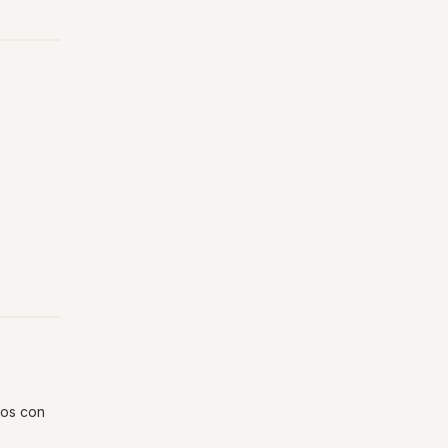
dos con