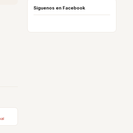
Síguenos en Facebook
nal