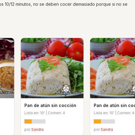
nos 10/12 minutos, no se deben cocer demasiado porque si no se
Pan de atún sin cocción
Pan de atún sin co
Lista en: 10' | Comen: 4
Lista en: 10' | Comen: 4
por
Sandra
por
Sandra