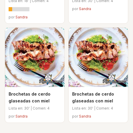
Lista en: 18' | Comen: 4
Lista en: 30' | Comen: 4
por
Sandra
por
Sandra
Brochetas de cerdo
Brochetas de cerdo
glaseadas con miel
glaseadas con miel
Lista en: 30' | Comen: 4
Lista en: 30' | Comen: 4
por
Sandra
por
Sandra