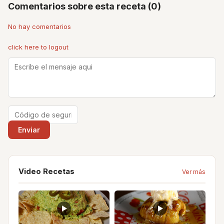
Comentarios sobre esta receta (0)
No hay comentarios
click here to logout
Video Recetas
Ver más