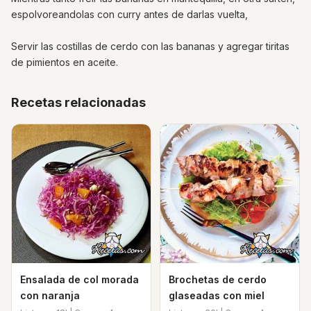
espolvoreandolas con curry antes de darlas vuelta,
Servir las costillas de cerdo con las bananas y agregar tiritas
de pimientos en aceite.
Recetas relacionadas
Ensalada de col morada
Brochetas de cerdo
con naranja
glaseadas con miel