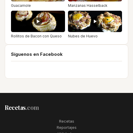
Guacamole
Manzanas Hasselback
Rollitos de Bacon con Queso
Nubes de Huevo
Síguenos en Facebook
Recetas
.com
Recetas
Reportajes