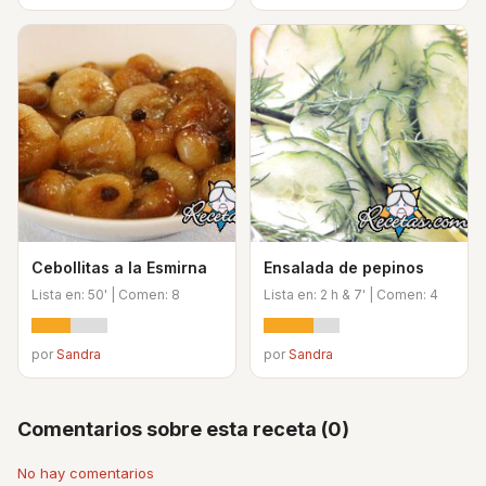
Cebollitas a la Esmirna
Ensalada de pepinos
Lista en: 50' | Comen: 8
Lista en: 2 h & 7' | Comen: 4
por
Sandra
por
Sandra
Comentarios sobre esta receta (0)
No hay comentarios