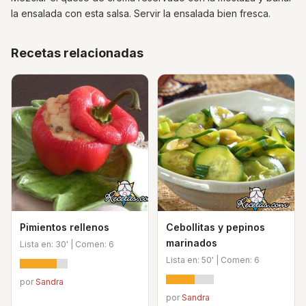
la ensalada con esta salsa. Servir la ensalada bien fresca.
Recetas relacionadas
Pimientos rellenos
Cebollitas y pepinos
marinados
Lista en: 30' | Comen: 6
Lista en: 50' | Comen: 6
por
Sandra
por
Sandra