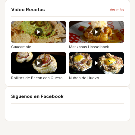
Video Recetas
Ver más
Guacamole
Manzanas Hasselback
Rollitos de Bacon con Queso
Nubes de Huevo
Síguenos en Facebook