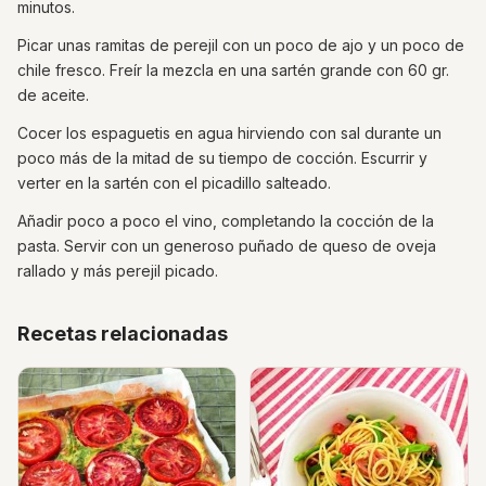
minutos.
Picar unas ramitas de perejil con un poco de ajo y un poco de
chile fresco. Freír la mezcla en una sartén grande con 60 gr.
de aceite.
Cocer los espaguetis en agua hirviendo con sal durante un
poco más de la mitad de su tiempo de cocción. Escurrir y
verter en la sartén con el picadillo salteado.
Añadir poco a poco el vino, completando la cocción de la
pasta. Servir con un generoso puñado de queso de oveja
rallado y más perejil picado.
Recetas relacionadas