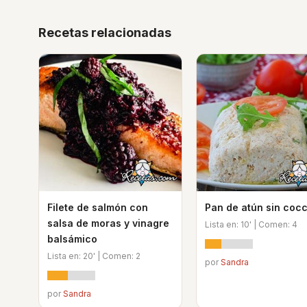
Recetas relacionadas
Filete de salmón con
Pan de atún sin coc
salsa de moras y vinagre
Lista en: 10' | Comen: 4
balsámico
Lista en: 20' | Comen: 2
por
Sandra
por
Sandra