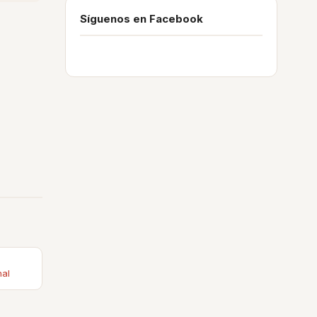
Síguenos en Facebook
nal