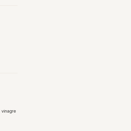
l vinagre