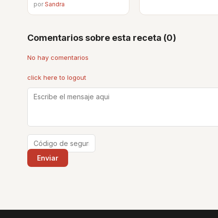
por
Sandra
Comentarios sobre esta receta (0)
No hay comentarios
click here to logout