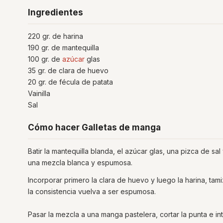
Ingredientes
220 gr. de harina
190 gr. de mantequilla
100 gr. de
azúcar
glas
35 gr. de clara de huevo
20 gr. de fécula de patata
Vainilla
Sal
Cómo hacer Galletas de manga
Batir la mantequilla blanda, el azúcar glas, una pizca de sal
una mezcla blanca y espumosa.
Incorporar primero la clara de huevo y luego la harina, tam
la consistencia vuelva a ser espumosa.
Pasar la mezcla a una manga pastelera, cortar la punta e i