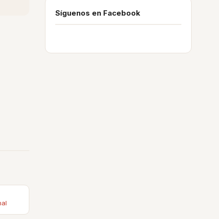
Síguenos en Facebook
nal