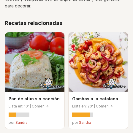
para decorar.
Recetas relacionadas
Pan de atún sin cocción
Gambas a la catalana
Lista en: 10' | Comen: 4
Lista en: 20' | Comen: 4
por
Sandra
por
Sandra