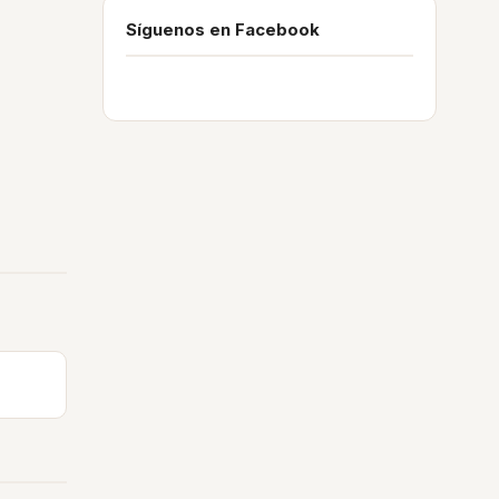
Síguenos en Facebook