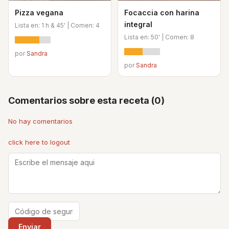
Pizza vegana
Focaccia con harina
integral
Lista en: 1 h & 45' | Comen: 4
Lista en: 50' | Comen: 8
por
Sandra
por
Sandra
Comentarios sobre esta receta (0)
No hay comentarios
click here to logout