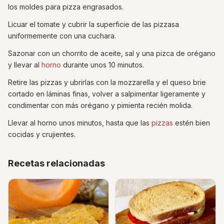
los moldes para pizza engrasados.
Licuar el tomate y cubrir la superficie de las pizzasa
uniformemente con una cuchara.
Sazonar con un chorrito de aceite, sal y una pizca de orégano
y llevar al
horno
durante unos 10 minutos.
Retire las pizzas y ubrirlas con la mozzarella y el queso brie
cortado en láminas finas, volver a salpimentar ligeramente y
condimentar con más orégano y pimienta recién molida.
Llevar al horno unos minutos, hasta que las
pizzas
estén bien
cocidas y crujientes.
Recetas relacionadas