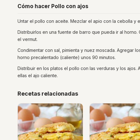
Cómo hacer Pollo con ajos
Untar el pollo con aceite. Mezclar el apio con la cebolla y e
Distribuirlos en una fuente de barro que pueda ir al horno.
el vermut.
Condimentar con sal, pimienta y nuez moscada. Agregar los 
horno precalentado (caliente) unos 90 minutos.
Distribuir en los platos el pollo con las verduras y los aj
ellas el ajo caliente.
Recetas relacionadas