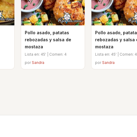
Pollo asado, patatas
Pollo asado, patat
rebozadas y salsa de
rebozadas y salsa 
mostaza
mostaza
Lista en: 45' | Comen: 4
Lista en: 45' | Comen: 4
por
Sandra
por
Sandra