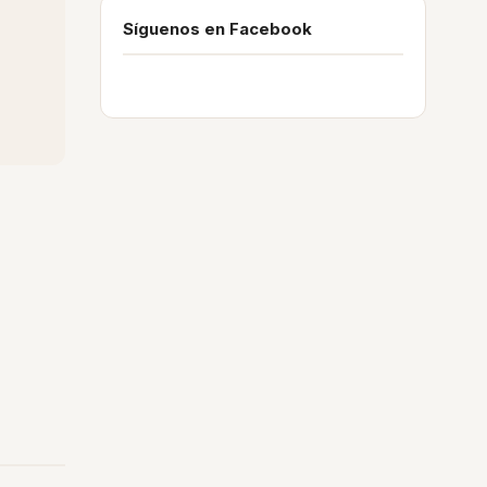
Síguenos en Facebook