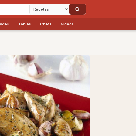
dades
Tablas
Chefs
Videos