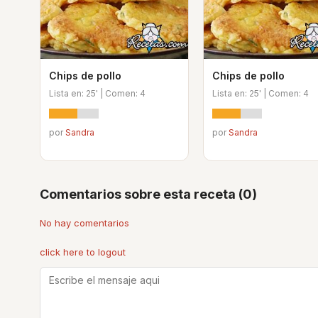
Chips de pollo
Chips de pollo
Lista en: 25' | Comen: 4
Lista en: 25' | Comen: 4
por
Sandra
por
Sandra
Comentarios sobre esta receta (0)
No hay comentarios
click here to logout