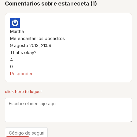
Comentarios sobre esta receta (1)
Martha
Me encantan los bocaditos
9 agosto 2013, 21:09
That's okay?
4
0
Responder
click here to logout