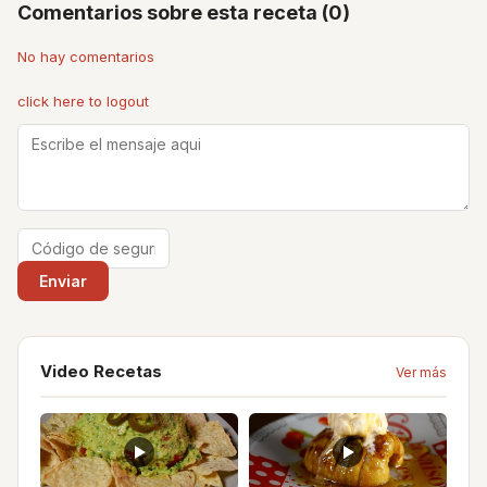
Comentarios sobre esta receta (0)
No hay comentarios
click here to logout
Video Recetas
Ver más