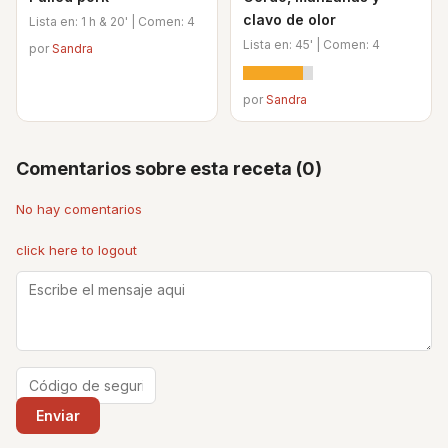
clavo de olor
Lista en: 1 h & 20' | Comen: 4
Lista en: 45' | Comen: 4
por
Sandra
por
Sandra
Comentarios sobre esta receta (0)
No hay comentarios
click here to logout