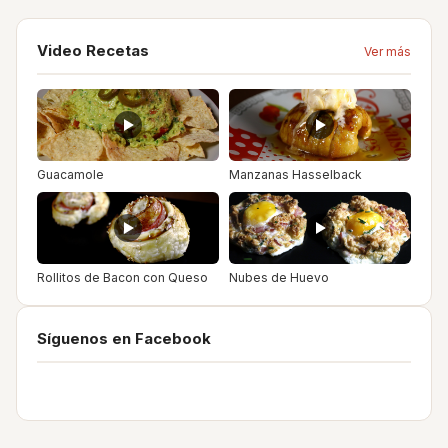
Video Recetas
Ver más
Guacamole
Manzanas Hasselback
Rollitos de Bacon con Queso
Nubes de Huevo
Síguenos en Facebook