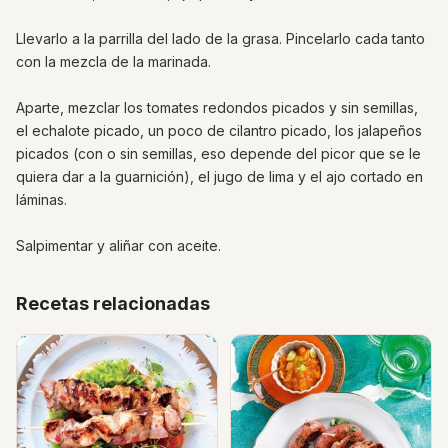
Llevarlo a la parrilla del lado de la grasa. Pincelarlo cada tanto
con la mezcla de la marinada.
Aparte, mezclar los tomates redondos picados y sin semillas,
el echalote picado, un poco de cilantro picado, los jalapeños
picados (con o sin semillas, eso depende del picor que se le
quiera dar a la guarnición), el jugo de lima y el ajo cortado en
láminas.
Salpimentar y aliñar con aceite.
Recetas relacionadas