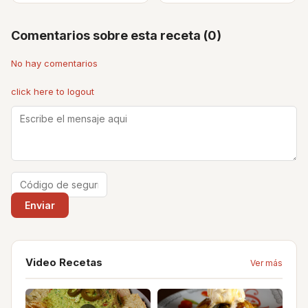
Comentarios sobre esta receta (0)
No hay comentarios
click here to logout
Video Recetas
Ver más