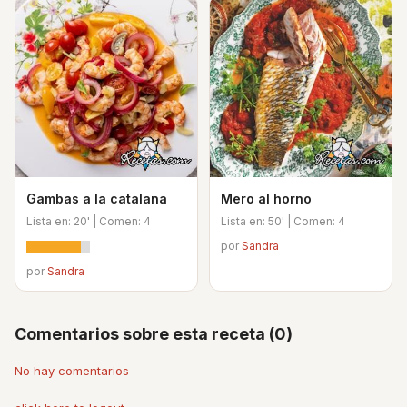
Gambas a la catalana
Mero al horno
Lista en: 20' | Comen: 4
Lista en: 50' | Comen: 4
por
Sandra
por
Sandra
Comentarios sobre esta receta (0)
No hay comentarios