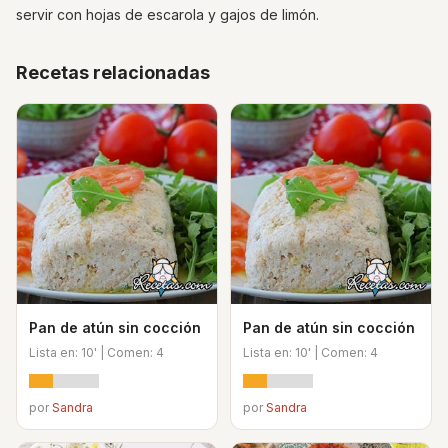
servir con hojas de escarola y gajos de limón.
Recetas relacionadas
Pan de atún sin cocción
Pan de atún sin cocción
Lista en: 10' | Comen: 4
Lista en: 10' | Comen: 4
por
Sandra
por
Sandra