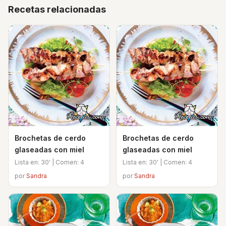
Recetas relacionadas
Brochetas de cerdo
Brochetas de cerdo
glaseadas con miel
glaseadas con miel
Lista en: 30' | Comen: 4
Lista en: 30' | Comen: 4
por
Sandra
por
Sandra