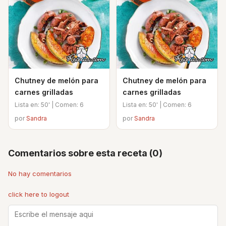
Chutney de melón para
Chutney de melón para
carnes grilladas
carnes grilladas
Lista en: 50' | Comen: 6
Lista en: 50' | Comen: 6
por
Sandra
por
Sandra
Comentarios sobre esta receta (0)
No hay comentarios
click here to logout