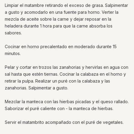
Limpiar el matambre retirando el exceso de grasa. Salpimentar
a gusto y acomodarlo en una fuente para horno. Verter la
mezcla de aceite sobre la carne y dejar reposar en la
heladera durante 1 hora para que la carne absorba los
sabores.
Cocinar en horno precalentado en moderado durante 15
minutos.
Pelar y cortar en trozos las zanahorias y hervirlas en agua con
sal hasta que estén tiernas. Cocinar la calabaza en el horno y
retirar la pulpa. Realizar un puré con la calabaza y las
zanahorias. Salpimentar a gusto.
Mezclar la manteca con las hierbas picadas y el queso rallado.
Saborizar el puré caliente con - la manteca de hierbas.
Servir el matambrito acompañado con el puré de vegetales.