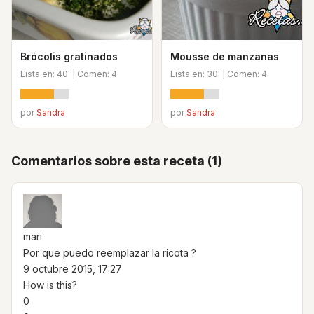
Brócolis gratinados
Mousse de manzanas
Lista en: 40' | Comen: 4
Lista en: 30' | Comen: 4
por
Sandra
por
Sandra
Comentarios sobre esta receta (1)
mari
Por que puedo reemplazar la ricota ?
9 octubre 2015, 17:27
How is this?
0