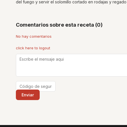
del fuego y servir el solomillo cortado en rodajas y regado
Comentarios sobre esta receta (0)
No hay comentarios
click here to logout