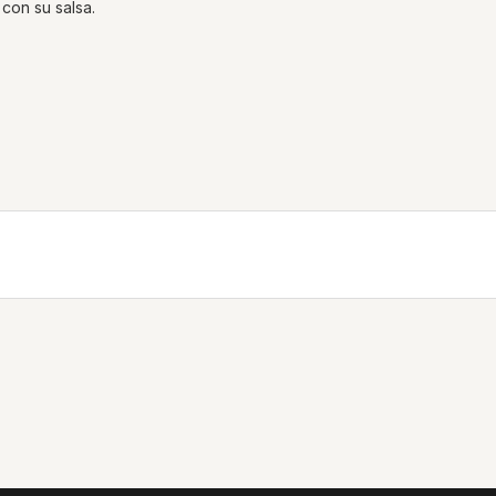
 con su salsa.