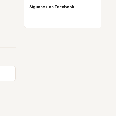
Síguenos en Facebook
a