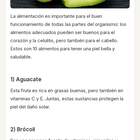
La alimentación es importante para el buen
funcionamiento de todas las partes del organismo: los
alimentos adecuados pueden ser buenos para el
corazón y la celulitis, pero también para el cabello.
Estos son 10 alimentos para tener una piel bella y
saludable.
1) Aguacate
Esta fruta es rica en grasas buenas, pero también en
vitaminas C y E. Juntas, estas sustancias protegen la
piel del daño solar.
2) Brócoli