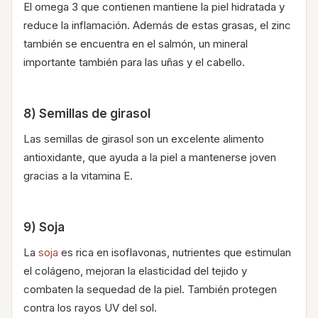
El omega 3 que contienen mantiene la piel hidratada y
reduce la inflamación. Además de estas grasas, el zinc
también se encuentra en el salmón, un mineral
importante también para las uñas y el cabello.
8) Semillas de girasol
Las semillas de girasol son un excelente alimento
antioxidante, que ayuda a la piel a mantenerse joven
gracias a la vitamina E.
9) Soja
La
soja
es rica en isoflavonas, nutrientes que estimulan
el colágeno, mejoran la elasticidad del tejido y
combaten la sequedad de la piel. También protegen
contra los rayos UV del sol.