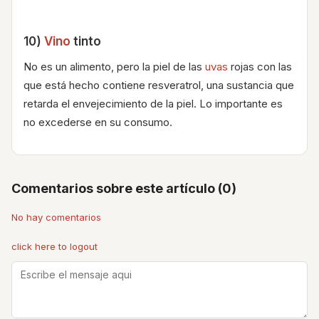
10)
Vino
tinto
No es un alimento, pero la piel de las
uvas
rojas con las
que está hecho contiene resveratrol, una sustancia que
retarda el envejecimiento de la piel. Lo importante es
no excederse en su consumo.
Comentarios sobre este artículo (0)
No hay comentarios
click here to logout