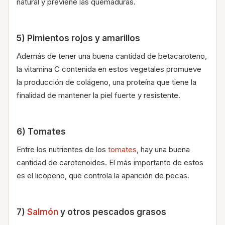
natural y previene las quemaduras.
5) Pimientos rojos y amarillos
Además de tener una buena cantidad de betacaroteno,
la vitamina C contenida en estos vegetales promueve
la producción de colágeno, una proteína que tiene la
finalidad de mantener la piel fuerte y resistente.
6) Tomates
Entre los nutrientes de los
tomates
, hay una buena
cantidad de carotenoides. El más importante de estos
es el licopeno, que controla la aparición de pecas.
7)
Salmón
y otros pescados grasos