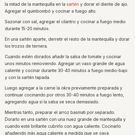
la mitad de la mantequilla en la
sartén
y dorar el diente de ajo.
Agregar el quimbombó y cocinar a fuego alto.
Sazonar con sal, agregar el cilantro y cocinar a fuego medio
durante 15-20 minutos.
En una sartén aparte, derretir el resto de la mantequilla y dorar
los trozos de ternera.
Cuando estén dorados añadir la salsa de tomate y cocinar
unos minutos removiendo. Agregar un vaso grande de agua
caliente y cocinar durante 30-40 minutos a fuego medio-bajo
y con la sartén tapada.
Luego agregar a la carne la okra previamente preparada y
continuar cocinando por otros 30-40 minutos a fuego lento,
agregando agua si la salsa se seca demasiado.
Mientras tanto, preparar el arroz basmati por separado.
Dorarlo en una sartén con una nuez grande de mantequilla y
cuando esté brillante cubrirlo con agua caliente. Cocinarlo
añadiendo más agua caliente a medida que se vaya