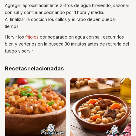
Agregar aproximadamente 2 litros de agua hirviendo, sazonar
con sal y continuar cocinando por 1 hora y media.
Al finalizar la cocción los callos y el rabo deben quedar
tiernos.
Hervir los
frijoles
por separado en agua con sal, escurrirlos
bien y verterlos en la buseca 30 minutos antes de retirarla del
fuego y servir.
Recetas relacionadas