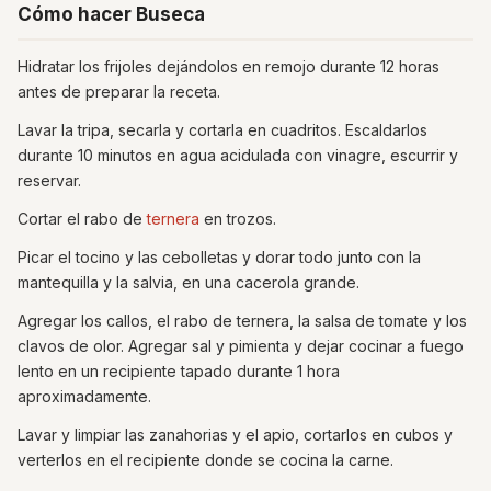
Cómo hacer Buseca
Hidratar los frijoles dejándolos en remojo durante 12 horas
antes de preparar la receta.
Lavar la tripa, secarla y cortarla en cuadritos. Escaldarlos
durante 10 minutos en agua acidulada con vinagre, escurrir y
reservar.
Cortar el rabo de
ternera
en trozos.
Picar el tocino y las cebolletas y dorar todo junto con la
mantequilla y la salvia, en una cacerola grande.
Agregar los callos, el rabo de ternera, la salsa de tomate y los
clavos de olor. Agregar sal y pimienta y dejar cocinar a fuego
lento en un recipiente tapado durante 1 hora
aproximadamente.
Lavar y limpiar las zanahorias y el apio, cortarlos en cubos y
verterlos en el recipiente donde se cocina la carne.