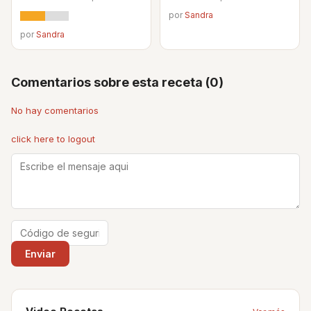
por
Sandra
por
Sandra
Comentarios sobre esta receta (0)
No hay comentarios
click here to logout