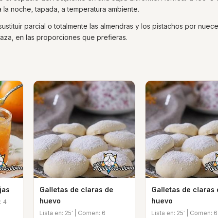
da la noche, tapada, a temperatura ambiente.
stituir parcial o totalmente las almendras y los pistachos por nuece
aza, en las proporciones que prefieras.
jas
Galletas de claras de
Galletas de claras
huevo
huevo
: 4
Lista en: 25' | Comen: 6
Lista en: 25' | Comen: 6