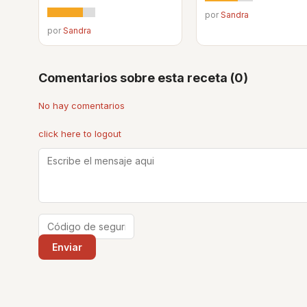
por
Sandra
por
Sandra
Comentarios sobre esta receta (0)
No hay comentarios
click here to logout