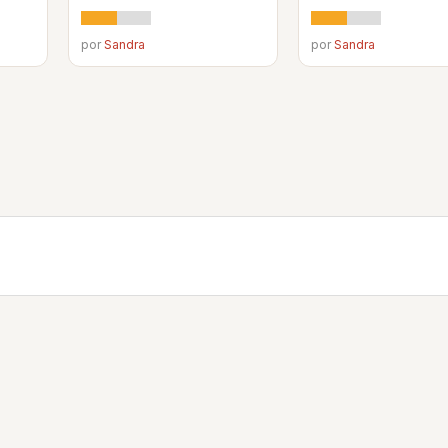
por
Sandra
por
Sandra