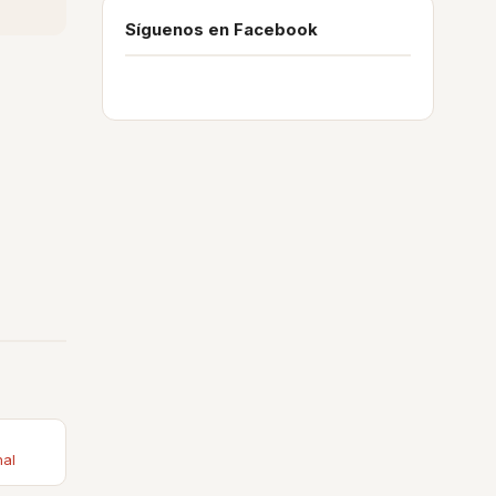
Síguenos en Facebook
nal