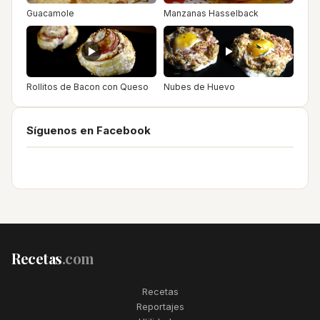
Guacamole
Manzanas Hasselback
Rollitos de Bacon con Queso
Nubes de Huevo
Síguenos en Facebook
Recetas
.com
Recetas
Reportajes