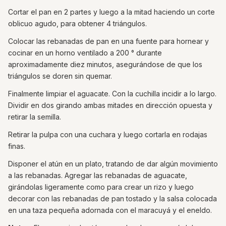
Cortar el pan en 2 partes y luego a la mitad haciendo un corte
oblicuo agudo, para obtener 4 triángulos.
Colocar las rebanadas de pan en una fuente para hornear y
cocinar en un horno ventilado a 200 ° durante
aproximadamente diez minutos, asegurándose de que los
triángulos se doren sin quemar.
Finalmente limpiar el aguacate. Con la cuchilla incidir a lo largo.
Dividir en dos girando ambas mitades en dirección opuesta y
retirar la semilla.
Retirar la pulpa con una cuchara y luego cortarla en rodajas
finas.
Disponer el atún en un plato, tratando de dar algún movimiento
a las rebanadas. Agregar las rebanadas de aguacate,
girándolas ligeramente como para crear un rizo y luego
decorar con las rebanadas de pan tostado y la salsa colocada
en una taza pequeña adornada con el maracuyá y el eneldo.