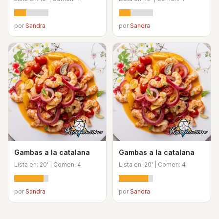
por
Sandra
por
Sandra
Gambas a la catalana
Gambas a la catalana
Lista en: 20' | Comen: 4
Lista en: 20' | Comen: 4
por
Sandra
por
Sandra