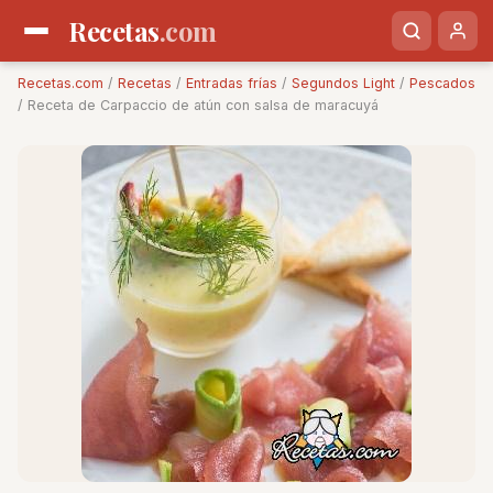
Recetas
.com
Recetas.com
/
Recetas
/
Entradas frías
/
Segundos Light
/
Pescados
/ Receta de Carpaccio de atún con salsa de maracuyá