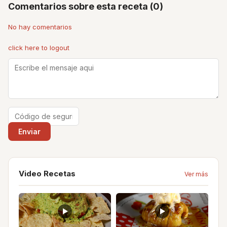
Comentarios sobre esta receta (0)
No hay comentarios
click here to logout
Video Recetas
Ver más