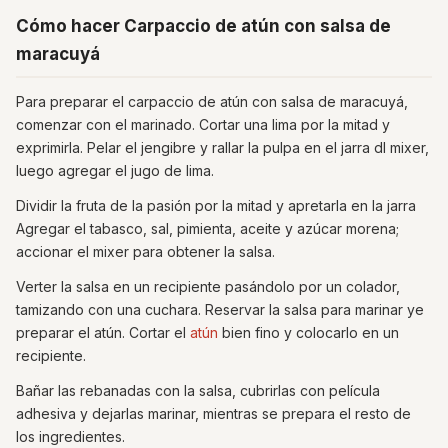
Cómo hacer Carpaccio de atún con salsa de
maracuyá
Para preparar el carpaccio de atún con salsa de maracuyá,
comenzar con el marinado. Cortar una lima por la mitad y
exprimirla. Pelar el jengibre y rallar la pulpa en el jarra dl mixer,
luego agregar el jugo de lima.
Dividir la fruta de la pasión por la mitad y apretarla en la jarra
Agregar el tabasco, sal, pimienta, aceite y azúcar morena;
accionar el mixer para obtener la salsa.
Verter la salsa en un recipiente pasándolo por un colador,
tamizando con una cuchara. Reservar la salsa para marinar ye
preparar el atún. Cortar el
atún
bien fino y colocarlo en un
recipiente.
Bañar las rebanadas con la salsa, cubrirlas con película
adhesiva y dejarlas marinar, mientras se prepara el resto de
los ingredientes.