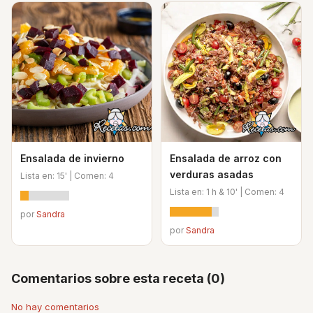
Ensalada de invierno
Ensalada de arroz con
verduras asadas
Lista en: 15' | Comen: 4
Lista en: 1 h & 10' | Comen: 4
por
Sandra
por
Sandra
Comentarios sobre esta receta (0)
No hay comentarios