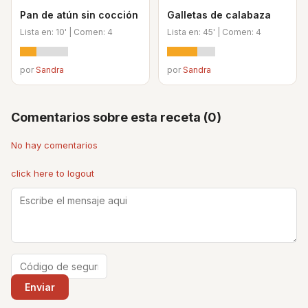
Pan de atún sin cocción
Galletas de calabaza
Lista en: 10' | Comen: 4
Lista en: 45' | Comen: 4
por
Sandra
por
Sandra
Comentarios sobre esta receta (0)
No hay comentarios
click here to logout