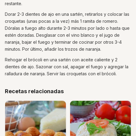
restante.
Dorar 2-3 dientes de ajo en una sartén, retirarlos y colocar las
croquetas (unas pocas a la vez) más 1 ramita de romero.
Dóralas a fuego alto durante 2-3 minutos por lado o hasta que
estén doradas. Desglasar con el vino blanco y el jugo de
naranja, bajar el fuego y terminar de cocinar por otros 3-4
minutos. Por último, añadir los trozos de naranja.
Rehogar el brócoli en una sartén con aceite caliente y 2
dientes de ajo. Sazonar con sal, apagar el fuego y agregar la
ralladura de naranja. Servir las croquetas con el brócoli.
Recetas relacionadas