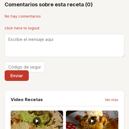
Comentarios sobre esta receta (0)
No hay comentarios
click here to logout
Video Recetas
Ver más