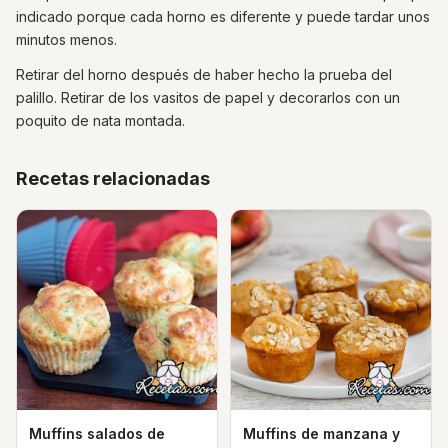
indicado porque cada horno es diferente y puede tardar unos
minutos menos.
Retirar del horno después de haber hecho la prueba del
palillo. Retirar de los vasitos de papel y decorarlos con un
poquito de nata montada.
Recetas relacionadas
Muffins salados de
Muffins de manzana y