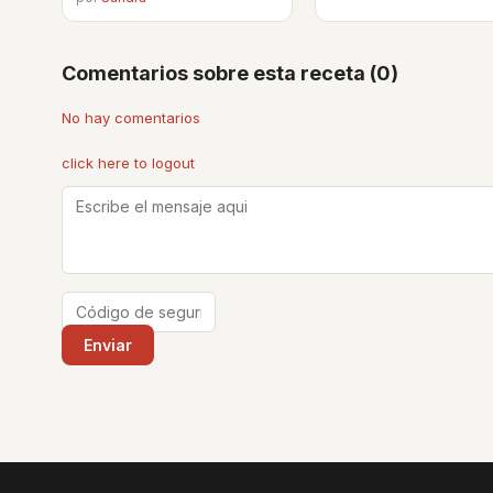
Comentarios sobre esta receta (0)
No hay comentarios
click here to logout