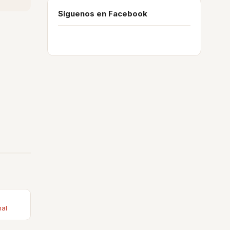
Síguenos en Facebook
nal