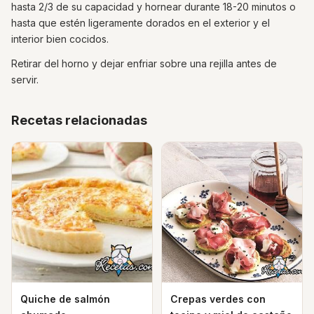
hasta 2/3 de su capacidad y hornear durante 18-20 minutos o
hasta que estén ligeramente dorados en el exterior y el
interior bien cocidos.
Retirar del horno y dejar enfriar sobre una rejilla antes de
servir.
Recetas relacionadas
Quiche de salmón
Crepas verdes con