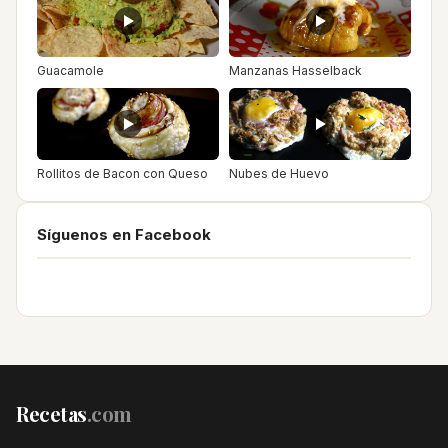
Guacamole
Manzanas Hasselback
Rollitos de Bacon con Queso
Nubes de Huevo
Síguenos en Facebook
Recetas
.com