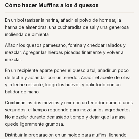
Cómo hacer Muffins a los 4 quesos
En un bol tamizar la harina, añadir el polvo de hornear, la
harina de almendras, una cucharadita de sal y una generosa
molienda de pimienta.
Añadir los quesos parmesano, fontina y cheddar rallados y
mezclar. Agregar las hierbas picadas finamente y volver a
mezclar.
En un recipiente aparte poner el queso azul, añadir un poco
de leche y ablandar con un tenedor. Añadir el aceite de oliva
y la leche restante, luego los huevos y batir todo con un
batidor de mano.
Combinan las dos mezclas y unir con un tenedor durante unos
segundos, el tiempo requerido para mezclar los ingredientes.
No mezclar durante demasiado tiempo y dejar que la masa
quede ligeramente grumosa.
Distribuir la preparación en un molde para muffins, llenando