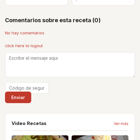
Comentarios sobre esta receta (0)
No hay comentarios
click here to logout
Video Recetas
Ver más