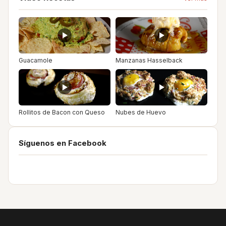
Guacamole
Manzanas Hasselback
Rollitos de Bacon con Queso
Nubes de Huevo
Síguenos en Facebook