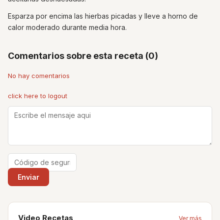
Esparza por encima las hierbas picadas y lleve a horno de
calor moderado durante media hora.
Comentarios sobre esta receta (0)
No hay comentarios
click here to logout
Video Recetas
Ver más