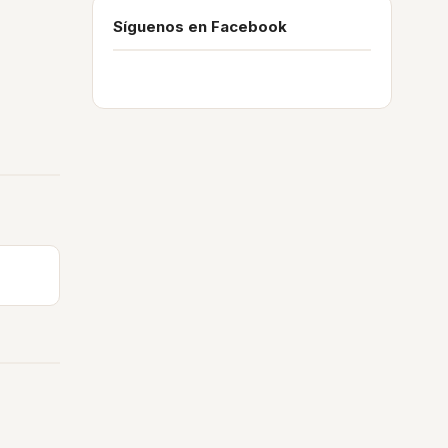
Síguenos en Facebook