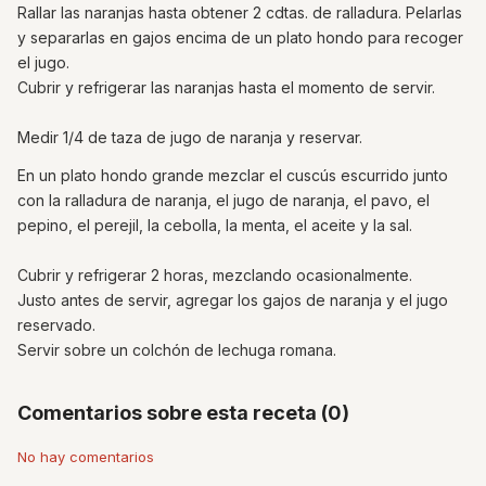
Rallar las naranjas hasta obtener 2 cdtas. de ralladura. Pelarlas
y separarlas en gajos encima de un plato hondo para recoger
el jugo.
Cubrir y refrigerar las naranjas hasta el momento de servir.
Medir 1/4 de taza de jugo de naranja y reservar.
En un plato hondo grande mezclar el cuscús escurrido junto
con la ralladura de naranja, el jugo de naranja, el pavo, el
pepino, el perejil, la cebolla, la menta, el aceite y la sal.
Cubrir y refrigerar 2 horas, mezclando ocasionalmente.
Justo antes de servir, agregar los gajos de naranja y el jugo
reservado.
Servir sobre un colchón de lechuga romana.
Comentarios sobre esta receta (0)
No hay comentarios